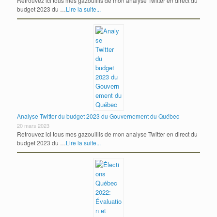
Retrouvez ici tous mes gazouillis de mon analyse Twitter en direct du
budget 2023 du …
Lire la suite...
Analyse Twitter du budget 2023 du Gouvernement du Québec
20 mars 2023
Retrouvez ici tous mes gazouillis de mon analyse Twitter en direct du
budget 2023 du …
Lire la suite...