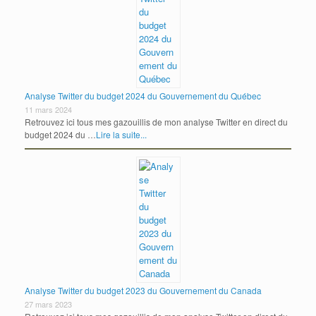
Analyse Twitter du budget 2024 du Gouvernement du Québec
11 mars 2024
Retrouvez ici tous mes gazouillis de mon analyse Twitter en direct du
budget 2024 du …
Lire la suite...
Analyse Twitter du budget 2023 du Gouvernement du Canada
27 mars 2023