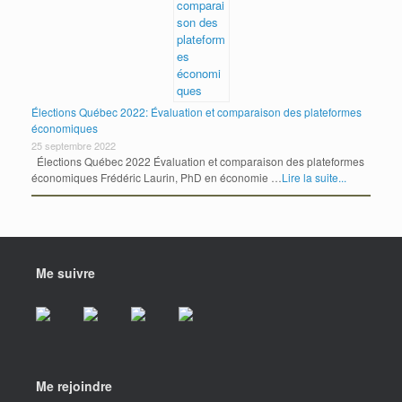
Élections Québec 2022: Évaluation et comparaison des plateformes
économiques
25 septembre 2022
Élections Québec 2022 Évaluation et comparaison des plateformes
économiques Frédéric Laurin, PhD en économie …
Lire la suite...
Me suivre
Me rejoindre