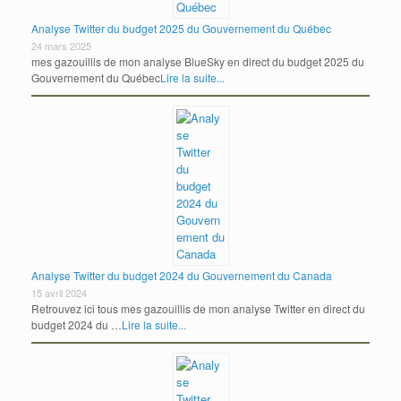
Analyse Twitter du budget 2025 du Gouvernement du Québec
24 mars 2025
mes gazouillis de mon analyse BlueSky en direct du budget 2025 du
Gouvernement du Québec
Lire la suite...
Analyse Twitter du budget 2024 du Gouvernement du Canada
15 avril 2024
Retrouvez ici tous mes gazouillis de mon analyse Twitter en direct du
budget 2024 du …
Lire la suite...