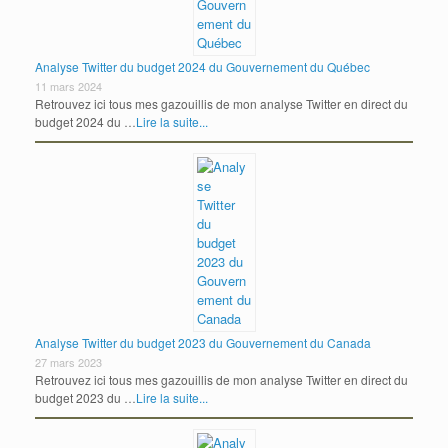
Analyse Twitter du budget 2024 du Gouvernement du Québec
11 mars 2024
Retrouvez ici tous mes gazouillis de mon analyse Twitter en direct du
budget 2024 du …
Lire la suite...
Analyse Twitter du budget 2023 du Gouvernement du Canada
27 mars 2023
Retrouvez ici tous mes gazouillis de mon analyse Twitter en direct du
budget 2023 du …
Lire la suite...