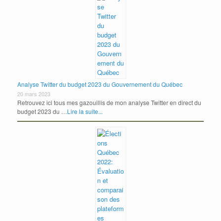
Analyse Twitter du budget 2023 du Gouvernement du Québec
20 mars 2023
Retrouvez ici tous mes gazouillis de mon analyse Twitter en direct du
budget 2023 du …
Lire la suite...