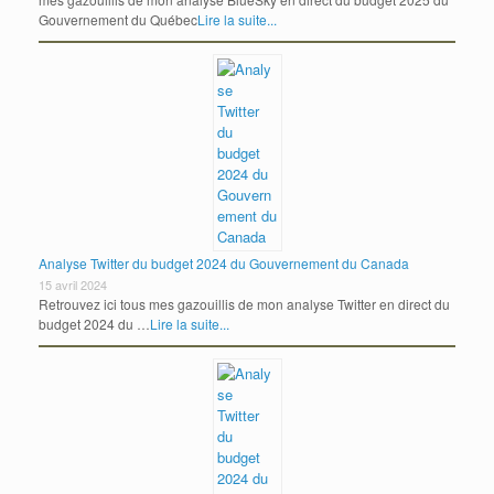
Gouvernement du Québec
Lire la suite...
Analyse Twitter du budget 2024 du Gouvernement du Canada
15 avril 2024
Retrouvez ici tous mes gazouillis de mon analyse Twitter en direct du
budget 2024 du …
Lire la suite...