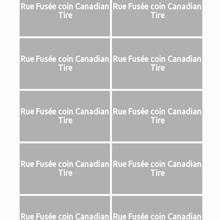
Rue Fusée coin Canadian
Rue Fusée coin Canadian
Tire
Tire
Rue Fusée coin Canadian
Rue Fusée coin Canadian
Tire
Tire
Rue Fusée coin Canadian
Rue Fusée coin Canadian
Tire
Tire
Rue Fusée coin Canadian
Rue Fusée coin Canadian
Tire
Tire
Rue Fusée coin Canadian
Rue Fusée coin Canadian