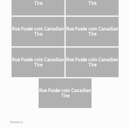
Tire
Tire
Rue Fusée coin Canadian
Rue Fusée coin Canadian
Tire
Tire
Rue Fusée coin Canadian
Rue Fusée coin Canadian
Tire
Tire
Rue Fusée coin Canadian
Tire
Posted in .