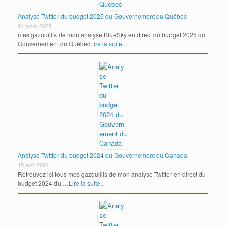
Analyse Twitter du budget 2025 du Gouvernement du Québec
24 mars 2025
mes gazouillis de mon analyse BlueSky en direct du budget 2025 du
Gouvernement du Québec
Lire la suite...
Analyse Twitter du budget 2024 du Gouvernement du Canada
15 avril 2024
Retrouvez ici tous mes gazouillis de mon analyse Twitter en direct du
budget 2024 du …
Lire la suite...