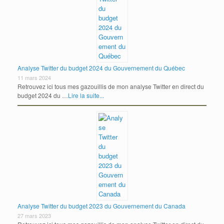
Analyse Twitter du budget 2024 du Gouvernement du Québec
11 mars 2024
Retrouvez ici tous mes gazouillis de mon analyse Twitter en direct du
budget 2024 du …
Lire la suite...
Analyse Twitter du budget 2023 du Gouvernement du Canada
27 mars 2023