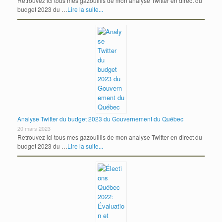
Retrouvez ici tous mes gazouillis de mon analyse Twitter en direct du
budget 2023 du …
Lire la suite...
Analyse Twitter du budget 2023 du Gouvernement du Québec
20 mars 2023
Retrouvez ici tous mes gazouillis de mon analyse Twitter en direct du
budget 2023 du …
Lire la suite...