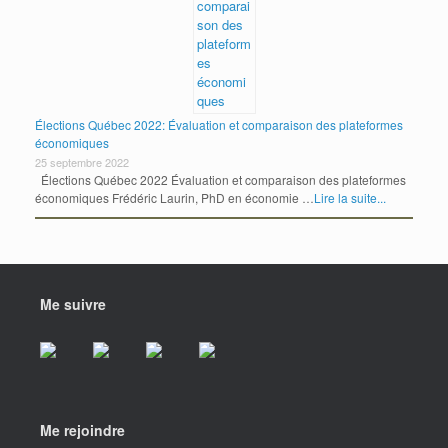
Élections Québec 2022: Évaluation et comparaison des plateformes
économiques
25 septembre 2022
Élections Québec 2022 Évaluation et comparaison des plateformes
économiques Frédéric Laurin, PhD en économie …
Lire la suite...
Me suivre
Me rejoindre