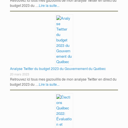
Retrouvez ici tous mes gazouillis de mon analyse Twitter en direct du
budget 2023 du …
Lire la suite...
Analyse Twitter du budget 2023 du Gouvernement du Québec
20 mars 2023
Retrouvez ici tous mes gazouillis de mon analyse Twitter en direct du
budget 2023 du …
Lire la suite...