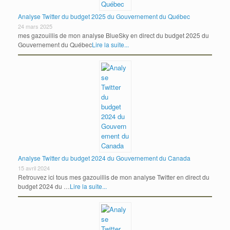
Analyse Twitter du budget 2025 du Gouvernement du Québec
24 mars 2025
mes gazouillis de mon analyse BlueSky en direct du budget 2025 du
Gouvernement du Québec
Lire la suite...
Analyse Twitter du budget 2024 du Gouvernement du Canada
15 avril 2024
Retrouvez ici tous mes gazouillis de mon analyse Twitter en direct du
budget 2024 du …
Lire la suite...