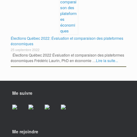
Élections Québec 2022: Évaluation et comparaison des plateformes
économiques
25 septembre 2022
Élections Québec 2022 Évaluation et comparaison des plateformes
économiques Frédéric Laurin, PhD en économie …
Lire la suite...
Me suivre
Me rejoindre