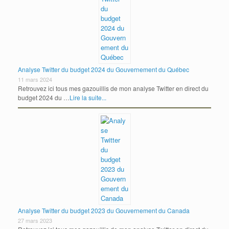
Analyse Twitter du budget 2024 du Gouvernement du Québec
11 mars 2024
Retrouvez ici tous mes gazouillis de mon analyse Twitter en direct du
budget 2024 du …
Lire la suite...
Analyse Twitter du budget 2023 du Gouvernement du Canada
27 mars 2023