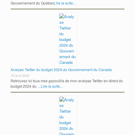
Gouvernement du Québec
Lire la suite...
Analyse Twitter du budget 2024 du Gouvernement du Canada
15 avril 2024
Retrouvez ici tous mes gazouillis de mon analyse Twitter en direct du
budget 2024 du …
Lire la suite...