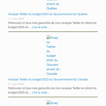
Analyse Twitter du budget 2024 du Gouvernement du Québec
11 mars 2024
Retrouvez ici tous mes gazouillis de mon analyse Twitter en direct du
budget 2024 du …
Lire la suite...
Analyse Twitter du budget 2023 du Gouvernement du Canada
27 mars 2023
Retrouvez ici tous mes gazouillis de mon analyse Twitter en direct du
budget 2023 du …
Lire la suite...