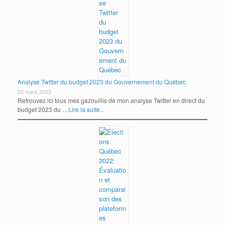
Analyse Twitter du budget 2023 du Gouvernement du Québec
20 mars 2023
Retrouvez ici tous mes gazouillis de mon analyse Twitter en direct du
budget 2023 du …
Lire la suite...