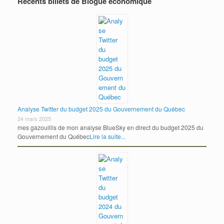
Récents billets de Blogue économique
Analyse Twitter du budget 2025 du Gouvernement du Québec
24 mars 2025
mes gazouillis de mon analyse BlueSky en direct du budget 2025 du
Gouvernement du Québec
Lire la suite...