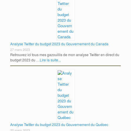
Analyse Twitter du budget 2023 du Gouvernement du Canada
27 mars 2023
Retrouvez ici tous mes gazouillis de mon analyse Twitter en direct du
budget 2023 du …
Lire la suite...
Analyse Twitter du budget 2023 du Gouvernement du Québec
20 mars 2023