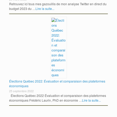
Retrouvez ici tous mes gazouillis de mon analyse Twitter en direct du
budget 2023 du …
Lire la suite...
Élections Québec 2022: Évaluation et comparaison des plateformes
économiques
25 septembre 2022
Élections Québec 2022 Évaluation et comparaison des plateformes
économiques Frédéric Laurin, PhD en économie …
Lire la suite...