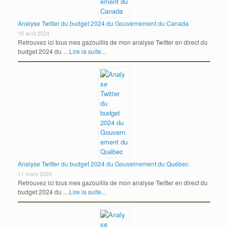
Analyse Twitter du budget 2024 du Gouvernement du Canada
15 avril 2024
Retrouvez ici tous mes gazouillis de mon analyse Twitter en direct du
budget 2024 du …
Lire la suite...
Analyse Twitter du budget 2024 du Gouvernement du Québec
11 mars 2024
Retrouvez ici tous mes gazouillis de mon analyse Twitter en direct du
budget 2024 du …
Lire la suite...