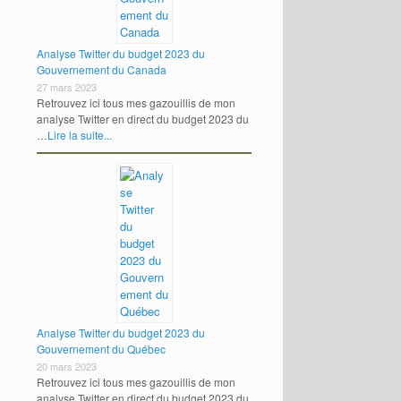
Analyse Twitter du budget 2023 du
Gouvernement du Canada
27 mars 2023
Retrouvez ici tous mes gazouillis de mon
analyse Twitter en direct du budget 2023 du
…
Lire la suite...
Analyse Twitter du budget 2023 du
Gouvernement du Québec
20 mars 2023
Retrouvez ici tous mes gazouillis de mon
analyse Twitter en direct du budget 2023 du