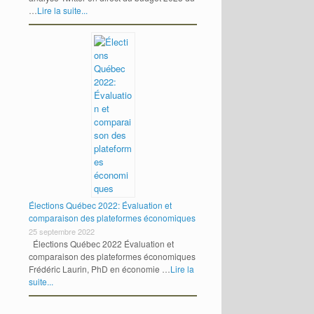
…
Lire la suite...
Élections Québec 2022: Évaluation et
comparaison des plateformes économiques
25 septembre 2022
Élections Québec 2022 Évaluation et
comparaison des plateformes économiques
Frédéric Laurin, PhD en économie …
Lire la
suite...