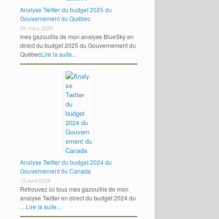
Analyse Twitter du budget 2025 du
Gouvernement du Québec
24 mars 2025
mes gazouillis de mon analyse BlueSky en
direct du budget 2025 du Gouvernement du
Québec
Lire la suite...
Analyse Twitter du budget 2024 du
Gouvernement du Canada
15 avril 2024
Retrouvez ici tous mes gazouillis de mon
analyse Twitter en direct du budget 2024 du
…
Lire la suite...