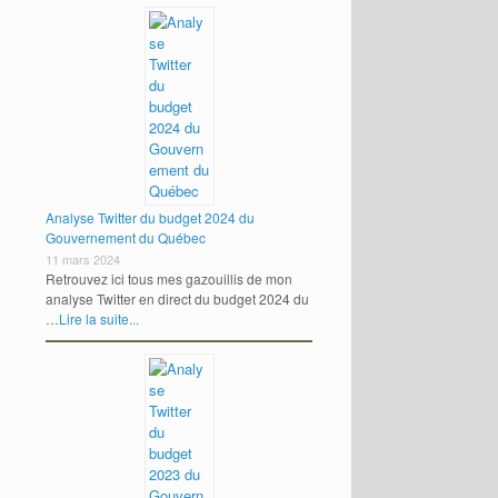
Analyse Twitter du budget 2024 du
Gouvernement du Québec
11 mars 2024
Retrouvez ici tous mes gazouillis de mon
analyse Twitter en direct du budget 2024 du
…
Lire la suite...