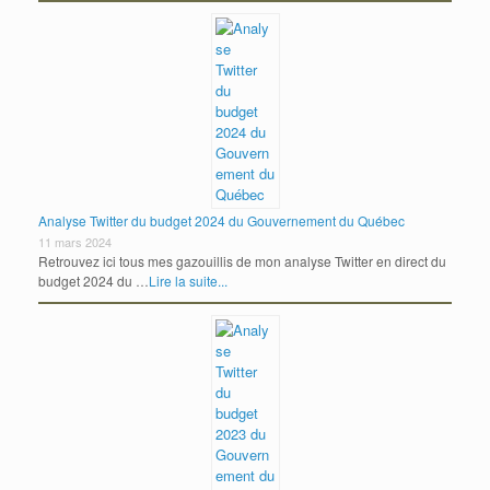
Analyse Twitter du budget 2024 du Gouvernement du Québec
11 mars 2024
Retrouvez ici tous mes gazouillis de mon analyse Twitter en direct du
budget 2024 du …
Lire la suite...