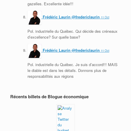
gazelles. Excellente idée!!!
Frédéric Laurin
@
fredericlaurin
11 Oct
Pol. industrielle du Québec. Qui décide des créneaux
d’excellence? Sur quelle base?
Frédéric Laurin
@
fredericlaurin
11 Oct
Pol. industrielle du Québec. Je suis d’accord!!! MAIS
le diable est dans les détails. Donnons plus de
responsabilités aux régions
Récents billets de Blogue économique