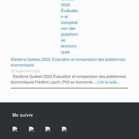
Élections Québec 2022: Évaluation et comparaison des plateformes
économiques
25 septembre 2022
Élections Québec 2022 Évaluation et comparaison des plateformes
économiques Frédéric Laurin, PhD en économie …
Lire la suite...
Me suivre