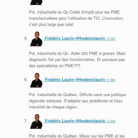
Pol. industrielle du Qc Crédit d’impôt pour les PME
manufacturières pour l’utilisation de TIC. L’innovation,
c’est plus large que cela!
Frédéric Laurin
@
fredericlaurin
11 Oct
Pol. industrielle du Qc. Aider 300 PME à grossir. Mais
diagnostic fait par des fonctionnaires. Et pourquoi pas
des spécialistes en PME???
Frédéric Laurin
@
fredericlaurin
11 Oct
Pol. industrielle du Québec. Difficile sans une politique
régionale sérieuse. S’adapter aux problèmes et tissu
industriel de chaque région.
Frédéric Laurin
@
fredericlaurin
11 Oct
Pol. industrielle du Québec. Misez sur les PME et les