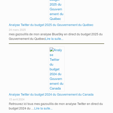
Analyse Twitter du budget 2025 du Gouvernement du Québec
24 mars 2025
mes gazouillis de mon analyse BlueSky en direct du budget 2025 du
Gouvernement du Québec
Lire la suite...
Analyse Twitter du budget 2024 du Gouvernement du Canada
15 avril 2024
Retrouvez ici tous mes gazouillis de mon analyse Twitter en direct du
budget 2024 du …
Lire la suite...