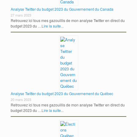
Analyse Twitter du budget 2023 du Gouvernement du Canada
27 mars 2023
Retrouvez ici tous mes gazouillis de mon analyse Twitter en direct du
budget 2023 du …
Lire la suite...
Analyse Twitter du budget 2023 du Gouvernement du Québec
20 mars 2023
Retrouvez ici tous mes gazouillis de mon analyse Twitter en direct du
budget 2023 du …
Lire la suite...