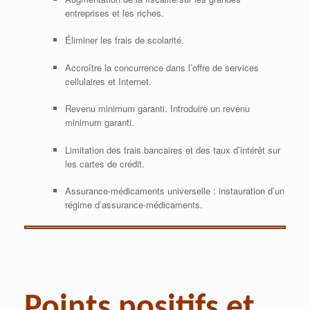
entreprises et les riches.
Éliminer les frais de scolarité.
Accroître la concurrence dans l’offre de services
cellulaires et Internet.
Revenu minimum garanti. Introduire un revenu
minimum garanti.
Limitation des frais bancaires et des taux d’intérêt sur
les cartes de crédit.
Assurance-médicaments universelle : instauration d’un
régime d’assurance-médicaments.
Points positifs et