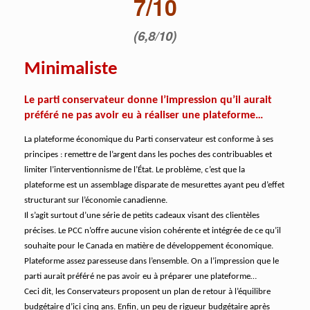
7/10
(6,8/10)
Minimaliste
Le parti conservateur donne l’impression qu’il aurait
préféré ne pas avoir eu à réaliser une plateforme…
La plateforme économique du Parti conservateur est conforme à ses
principes : remettre de l’argent dans les poches des contribuables et
limiter l’interventionnisme de l’État. Le problème, c’est que la
plateforme est un assemblage disparate de mesurettes ayant peu d’effet
structurant sur l’économie canadienne.
Il s’agit surtout d’une série de petits cadeaux visant des clientèles
précises. Le PCC n’offre aucune vision cohérente et intégrée de ce qu’il
souhaite pour le Canada en matière de développement économique.
Plateforme assez paresseuse dans l’ensemble. On a l’impression que le
parti aurait préféré ne pas avoir eu à préparer une plateforme…
Ceci dit, les Conservateurs proposent un plan de retour à l’équilibre
budgétaire d’ici cinq ans. Enfin, un peu de rigueur budgétaire après