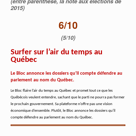
(entre parenthèse, la note aux élections de
2015)
6/10
(5/10)
Surfer sur l’air du temps au
Québec
Le Bloc annonce les dossiers qu’il compte défendre au
parlement au nom du Québec.
Le Bloc flaire l’air du temps au Québec et promet tout ce que les
Québécois veulent entendre, sachant que le parti ne pourra pas former
le prochain gouvernement. Sa plateforme n’offre pas une vision
économique d’ensemble. Plutôt, le Bloc annonce les dossiers qu’il
compte défendre au parlement au nom du Québec.