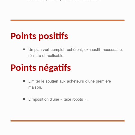
Points positifs
Un plan vert complet, cohérent, exhaustif, nécessaire,
réaliste et réalisable.
Points négatifs
Limiter le soutien aux acheteurs d’une première
maison.
L’imposition d’une « taxe robots ».