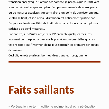
transition énergétique. Comme économiste, je perçois que le Parti vert
a voulu démontrer que son plan n’est pas un ramassis de vœux pieux
ou de mesures utopistes. Au contraire, d’un point de vue économique,
le plan se tient, et son niveau d’ambition est entièrement justifié par
l’urgence climatique. L’état de la situation de la planète ne peut plus se
satisfaire de demi-mesures…
Par contre, sur d’autres enjeux, le PV présente quelques mesures
vraiment contre-productives sur le plan économique, telles que la «
taxe robots » ou l’intention de ne plus soutenir les premiers acheteurs
de maison.
Ceci dit, je note plusieurs bonnes idées dans leur programme.
Faits saillants
• Péréquation verte : modifier le régime fiscal et la péréquation