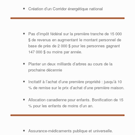
Création d’un Corridor énergétique national
Pas d’impôt fédéral sur la première tranche de 15 000
$ de revenus en augmentant le montant personnel de
base de près de 2 000 $ pour les personnes gagnant
147 000 $ ou moins par année.
Planter un deux milliards d’arbres au cours de la
prochaine décennie
Incitatif à l’achat d’une première propriété : jusqu’à 10
% de remise sur le prix d’achat d’une première maison.
Allocation canadienne pour enfants. Bonification de 15
% pour les enfants de moins d’un an.
Assurance-médicaments publique et universelle.