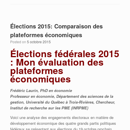
Élections 2015: Comparaison des
plateformes économiques
Posted on
5 octobre 2015
Élections fédérales 2015
: Mon évaluation des
plateformes
économiques
Frédéric Laurin, PhD en économie
Professeur en économie, Département des sciences de la
gestion, Université du Québec à Trois-Rivières, Chercheur,
Institut de recherche sur les PME (INRPME)
Voici une analyse des engagements électoraux en matière de
développement économique des quatre grands partis politiques
fédéraux se présentant aux élections du 19 octobre prochain.