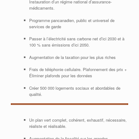
Instauration d’un régime national d’assurance-
médicaments.
Programme pancanadien, public et universel de
services de garde
Passer à l’électricité sans carbone net d’ici 2030 et à
100 % sans émissions d’ici 2050.
Augmentation de la taxation pour les plus riches
Frais de téléphonie cellulaire. Plafonnement des prix +
Éliminer plafonds pour les données
Créer 500 000 logements sociaux et abordables de
qualité.
Un plan vert complet, cohérent, exhaustif, nécessaire,
réaliste et réalisable.
Augmentation de la fiscalité sur les grandes