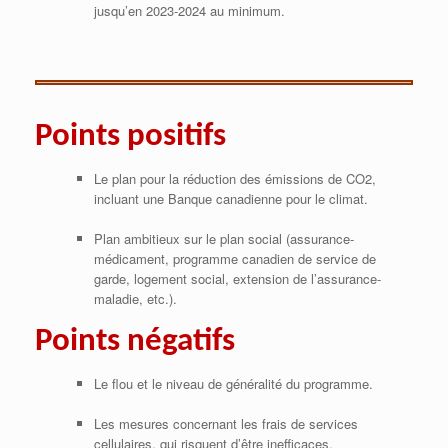
jusqu’en 2023-2024 au minimum.
Points positifs
Le plan pour la réduction des émissions de CO2,
incluant une Banque canadienne pour le climat.
Plan ambitieux sur le plan social (assurance-
médicament, programme canadien de service de
garde, logement social, extension de l’assurance-
maladie, etc.).
Points négatifs
Le flou et le niveau de généralité du programme.
Les mesures concernant les frais de services
cellulaires, qui risquent d’être inefficaces.