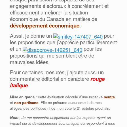
engagements électoraux à concrètement et
efficacement améliorer la situation
économique du Canada en matière de
développement économique
.
Aussi, je donne un
pour
les propositions que j’apprécie particulièrement
et un
pour les
propositions qui me semblent être de
mauvaises idées.
Pour certaines mesures, j’ajoute aussi un
commentaire éditorial en caractère
rouge
italique
.
Mise en garde
: cette évaluation découle d’une initiative
neutre
et
non partisane
. Elle ne présume aucunement de mes
allégeances politiques ni de mon vote le 21 octobre prochain.
Note
: Je me concentre uniquement sur les aspects ayant un
impact sur le développement économique, correspondant à mon