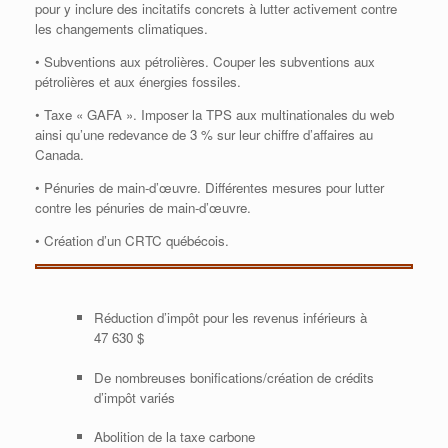
pour y inclure des incitatifs concrets à lutter activement contre
les changements climatiques.
• Subventions aux pétrolières. Couper les subventions aux
pétrolières et aux énergies fossiles.
• Taxe « GAFA ». Imposer la TPS aux multinationales du web
ainsi qu’une redevance de 3 % sur leur chiffre d’affaires au
Canada.
• Pénuries de main-d’œuvre. Différentes mesures pour lutter
contre les pénuries de main-d’œuvre.
• Création d’un CRTC québécois.
Réduction d’impôt pour les revenus inférieurs à
47 630 $
De nombreuses bonifications/création de crédits
d’impôt variés
Abolition de la taxe carbone