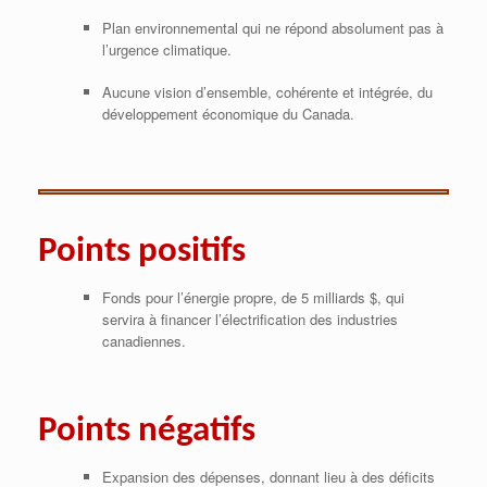
Plan environnemental qui ne répond absolument pas à
l’urgence climatique.
Aucune vision d’ensemble, cohérente et intégrée, du
développement économique du Canada.
Points positifs
Fonds pour l’énergie propre, de 5 milliards $, qui
servira à financer l’électrification des industries
canadiennes.
Points négatifs
Expansion des dépenses, donnant lieu à des déficits