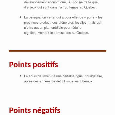
développement économique, le Bloc ne traite que
d’enjeux qui sont dans l’air du temps au Québec.
La péréquation verte, qui a pour effet de « punir » les
provinces productrices d’énergies fossiles, mais qui
n’offre aucun plan crédible pour réduire
significativement les émissions au Québec.
Points positifs
Le souci de revenir à une certaine rigueur budgétaire,
après des années de déficit sous les Libéraux.
Points négatifs