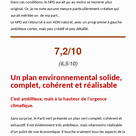
Dans ces conditions, le NPD aurait pu au moins se montrer plus
original. Or, je ne note aucune mesure particulièrement créative qui
aurait méritée un
de ma part…
Le NPD est retourné à son ADN naturel, avec un programme à gauche
ambitieux certes, mais peu créatif et peu détaillé.
7,2/10
(6,5/10)
Un plan environnemental solide,
complet, cohérent et réalisable
C’est ambitieux, mais à la hauteur de l’urgence
climatique.
Sans surprise, le Parti vert présente un plan vert complet, cohérent et
exhaustif. Il est évidemment très ambitieux, mais néanmoins réalisable
d’un point de vue économique. Il touche vraiment tous les aspects de la