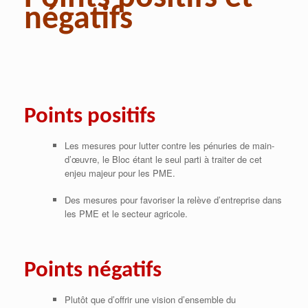
négatifs
Points positifs
Les mesures pour lutter contre les pénuries de main-
d’œuvre, le Bloc étant le seul parti à traiter de cet
enjeu majeur pour les PME.
Des mesures pour favoriser la relève d’entreprise dans
les PME et le secteur agricole.
Points négatifs
Plutôt que d’offrir une vision d’ensemble du