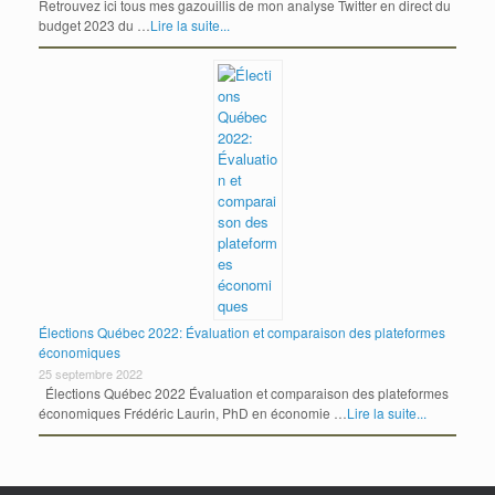
Retrouvez ici tous mes gazouillis de mon analyse Twitter en direct du
budget 2023 du …
Lire la suite...
Élections Québec 2022: Évaluation et comparaison des plateformes
économiques
25 septembre 2022
Élections Québec 2022 Évaluation et comparaison des plateformes
économiques Frédéric Laurin, PhD en économie …
Lire la suite...