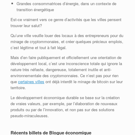
Grandes consommatrices d’énergie, dans un contexte de
transition énergétique
Est-ce vraiment vers ce genre d’activités que les villes pensent
trouver leur salut?
Qu’une ville veuille louer des locaux à des entrepreneurs pour du
minage de cryptommonaies, et créer quelques précieux emplois,
c’est légitime et tout à fait légal.
Mais d’en faire publiquement et officiellement une orientation de
développement local, c’est une inconscience totale qui ignore la
nature très néfaste, dangereuse, totalement inutile et anti-
environnementale des cryptomonnaies. Ce n’est pas pour rien
que
certaines villes
ont déjà interdit le minage de bitcoin sur leur
territoire.
Le développement économique durable se base sur la création
de vraies valeurs, par exemple, par l’élaboration de nouveaux
produits ou par de l’innovation, et non pas sur des solutions
pseudo-miraculeuses.
Récents billets de Blogue économique