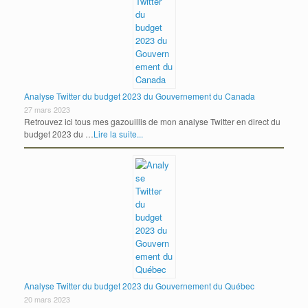
Analyse Twitter du budget 2023 du Gouvernement du Canada
27 mars 2023
Retrouvez ici tous mes gazouillis de mon analyse Twitter en direct du
budget 2023 du …
Lire la suite...
Analyse Twitter du budget 2023 du Gouvernement du Québec
20 mars 2023