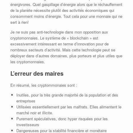
énergivores. Quel gaspillage d’énergie alors que le réchauffement
de la planète nécessite plutôt des activités économiques qui
consomment moins d’énergie. Tout cela pour une monnaie qui ne
sert à rien!
Je ne suis pas anti-technologie dans mon opposition aux
cryptomonnaies. Le système de « blockchain » est
excessivement intéressant en terme d’innovation pour de
nombreux secteurs d’activité. Mais cette technologie peut se
déployer dans d’autres domaines, plus porteurs et plus utiles que
les cryptomonnaies.
L’erreur des maires
En résumé, les cryptommonaies sont :
Inutiles, pour la très grande majorité de la population et des
entreprises
Utilisées essentiellement par les malfrats. Elles alimentent le
marché noir et illicite.
Purement spéculatives, donc hyper risquées pour les
investisseurs
Dangereuses pour la stabilité financière et monétaire