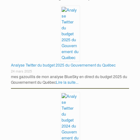
Analyse Twitter du budget 2025 du Gouvernement du Québec
24 mars 2025
mes gazouillis de mon analyse BlueSky en direct du budget 2025 du
Gouvernement du Québec
Lire la suite...