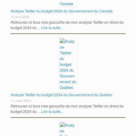
Analyse Twitter du budget 2024 du Gouvernement du Canada
15 avril 2024
Retrouvez ici tous mes gazouillis de mon analyse Twitter en direct du
budget 2024 du …
Lire la suite...
Analyse Twitter du budget 2024 du Gouvernement du Québec
11 mars 2024
Retrouvez ici tous mes gazouillis de mon analyse Twitter en direct du
budget 2024 du …
Lire la suite...