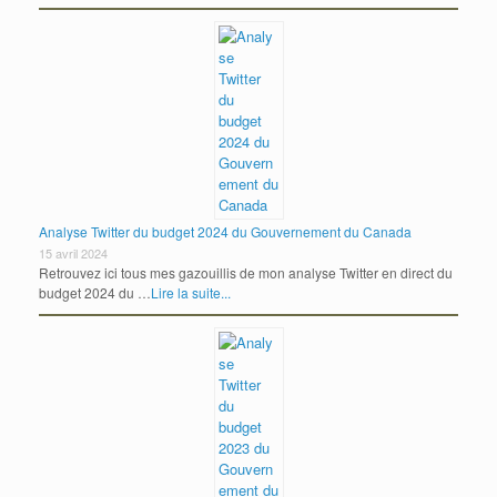
Analyse Twitter du budget 2024 du Gouvernement du Canada
15 avril 2024
Retrouvez ici tous mes gazouillis de mon analyse Twitter en direct du
budget 2024 du …
Lire la suite...