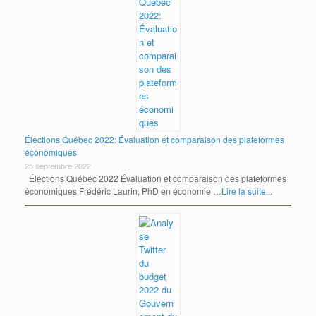
Élections Québec 2022: Évaluation et comparaison des plateformes
économiques
25 septembre 2022
Élections Québec 2022 Évaluation et comparaison des plateformes
économiques Frédéric Laurin, PhD en économie …
Lire la suite...