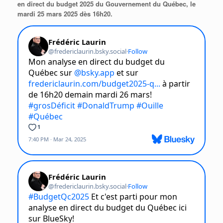
en direct du budget 2025 du Gouvernement du Québec, le
mardi 25 mars 2025 dès 16h20.