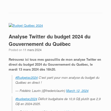
Analyse Twitter du budget 2024 du
Gouvernement du Québec
Posted on
11 mars 2024
Retrouvez ici tous mes gazouillis de mon analyse Twitter en
direct du budget 2024 du Gouvernement du Québec, le
mardi 13 mars 2024 dès 16h20.
#Budgetqc2024
C’est parti pour mon analyse du budget du
Québec en direct !
— Frédéric Laurin (@fredericlaurin)
March 12, 2024
#budgetqc2024
Déficit budgétaire de 10,9 G$ plutôt que 2,9
G$ en 2024-2025.