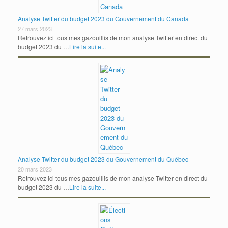
Analyse Twitter du budget 2023 du Gouvernement du Canada
27 mars 2023
Retrouvez ici tous mes gazouillis de mon analyse Twitter en direct du
budget 2023 du …
Lire la suite...
Analyse Twitter du budget 2023 du Gouvernement du Québec
20 mars 2023
Retrouvez ici tous mes gazouillis de mon analyse Twitter en direct du
budget 2023 du …
Lire la suite...