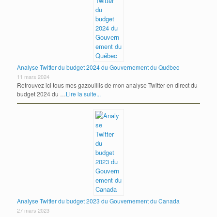
Analyse Twitter du budget 2024 du Gouvernement du Québec
11 mars 2024
Retrouvez ici tous mes gazouillis de mon analyse Twitter en direct du
budget 2024 du …
Lire la suite...
Analyse Twitter du budget 2023 du Gouvernement du Canada
27 mars 2023