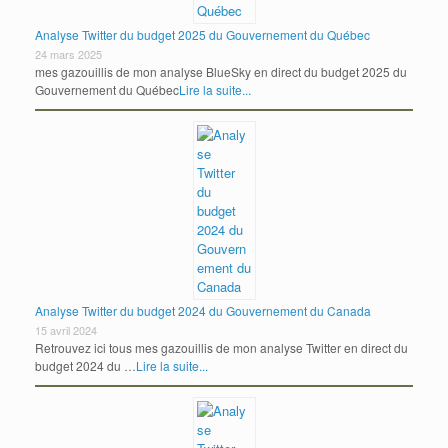
Analyse Twitter du budget 2025 du Gouvernement du Québec
24 mars 2025
mes gazouillis de mon analyse BlueSky en direct du budget 2025 du
Gouvernement du Québec
Lire la suite...
Analyse Twitter du budget 2024 du Gouvernement du Canada
15 avril 2024
Retrouvez ici tous mes gazouillis de mon analyse Twitter en direct du
budget 2024 du …
Lire la suite...