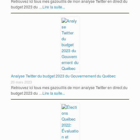
Retrouvez ici tous mes gazouillis de mon analyse Twitter en direct du
budget 2023 du …
Lire la suite...
Analyse Twitter du budget 2023 du Gouvernement du Québec
20 mars 2023
Retrouvez ici tous mes gazouillis de mon analyse Twitter en direct du
budget 2023 du …
Lire la suite...