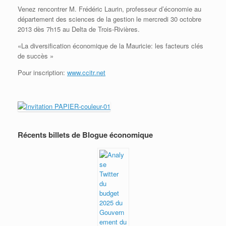
Venez rencontrer M. Frédéric Laurin, professeur d’économie au
département des sciences de la gestion le mercredi 30 octobre
2013 dès 7h15 au Delta de Trois-Rivières.
«La diversification économique de la Mauricie: les facteurs clés
de succès »
Pour inscription:
www.ccitr.net
Récents billets de Blogue économique