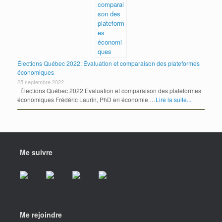
Élections Québec 2022: Évaluation et comparaison des plateformes
économiques
25 septembre 2022
Élections Québec 2022 Évaluation et comparaison des plateformes
économiques Frédéric Laurin, PhD en économie …
Lire la suite...
Me suivre
Me rejoindre