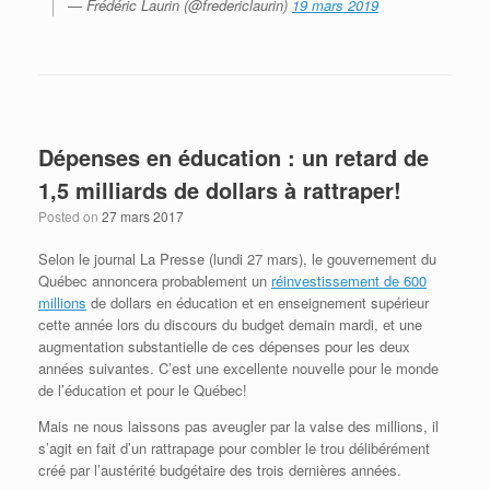
— Frédéric Laurin (@fredericlaurin)
19 mars 2019
Dépenses en éducation : un retard de
1,5 milliards de dollars à rattraper!
Posted on
27 mars 2017
Selon le journal La Presse (lundi 27 mars), le gouvernement du
Québec annoncera probablement un
réinvestissement de 600
millions
de dollars en éducation et en enseignement supérieur
cette année lors du discours du budget demain mardi, et une
augmentation substantielle de ces dépenses pour les deux
années suivantes. C’est une excellente nouvelle pour le monde
de l’éducation et pour le Québec!
Mais ne nous laissons pas aveugler par la valse des millions, il
s’agit en fait d’un rattrapage pour combler le trou délibérément
créé par l’austérité budgétaire des trois dernières années.