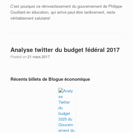
C’est pourquoi ce réinvestissement du gouvernement de Philippe
Couillard en éducation, qui arrive peut-être tardivement, reste
véritablement salutaire!
Analyse twitter du budget fédéral 2017
Posted on
21 mars 2017
Récents billets de Blogue économique