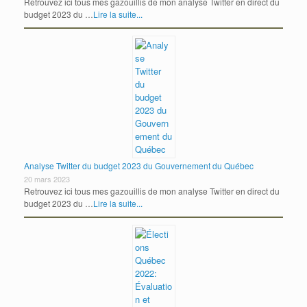
Retrouvez ici tous mes gazouillis de mon analyse Twitter en direct du
budget 2023 du …
Lire la suite...
Analyse Twitter du budget 2023 du Gouvernement du Québec
20 mars 2023
Retrouvez ici tous mes gazouillis de mon analyse Twitter en direct du
budget 2023 du …
Lire la suite...