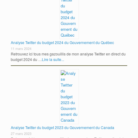
Analyse Twitter du budget 2024 du Gouvernement du Québec
11 mars 2024
Retrouvez ici tous mes gazouillis de mon analyse Twitter en direct du
budget 2024 du …
Lire la suite...
Analyse Twitter du budget 2023 du Gouvernement du Canada
27 mars 2023