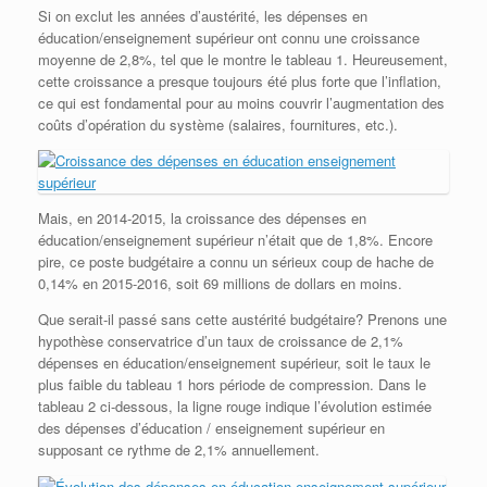
Si on exclut les années d’austérité, les dépenses en
éducation/enseignement supérieur ont connu une croissance
moyenne de 2,8%, tel que le montre le tableau 1. Heureusement,
cette croissance a presque toujours été plus forte que l’inflation,
ce qui est fondamental pour au moins couvrir l’augmentation des
coûts d’opération du système (salaires, fournitures, etc.).
Mais, en 2014-2015, la croissance des dépenses en
éducation/enseignement supérieur n’était que de 1,8%. Encore
pire, ce poste budgétaire a connu un sérieux coup de hache de
0,14% en 2015-2016, soit 69 millions de dollars en moins.
Que serait-il passé sans cette austérité budgétaire? Prenons une
hypothèse conservatrice d’un taux de croissance de 2,1%
dépenses en éducation/enseignement supérieur, soit le taux le
plus faible du tableau 1 hors période de compression. Dans le
tableau 2 ci-dessous, la ligne rouge indique l’évolution estimée
des dépenses d’éducation / enseignement supérieur en
supposant ce rythme de 2,1% annuellement.