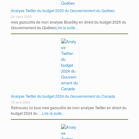
Analyse Twitter du budget 2025 du Gouvernement du Québec
24 mars 2025
mes gazouillis de mon analyse BlueSky en direct du budget 2025 du
Gouvernement du Québec
Lire la suite...
Analyse Twitter du budget 2024 du Gouvernement du Canada
15 avril 2024
Retrouvez ici tous mes gazouillis de mon analyse Twitter en direct du
budget 2024 du …
Lire la suite...