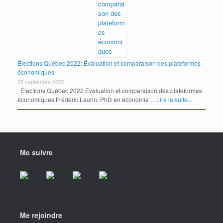
Élections Québec 2022: Évaluation et comparaison des plateformes
économiques
25 septembre 2022
Élections Québec 2022 Évaluation et comparaison des plateformes
économiques Frédéric Laurin, PhD en économie …
Lire la suite...
Me suivre
Me rejoindre