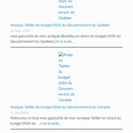
Analyse Twitter du budget 2025 du Gouvernement du Québec
24 mars 2025
mes gazouillis de mon analyse BlueSky en direct du budget 2025 du
Gouvernement du Québec
Lire la suite...
Analyse Twitter du budget 2024 du Gouvernement du Canada
15 avril 2024
Retrouvez ici tous mes gazouillis de mon analyse Twitter en direct du
budget 2024 du …
Lire la suite...