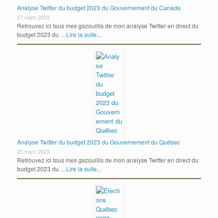
Analyse Twitter du budget 2023 du Gouvernement du Canada
27 mars 2023
Retrouvez ici tous mes gazouillis de mon analyse Twitter en direct du
budget 2023 du …
Lire la suite...
Analyse Twitter du budget 2023 du Gouvernement du Québec
20 mars 2023
Retrouvez ici tous mes gazouillis de mon analyse Twitter en direct du
budget 2023 du …
Lire la suite...