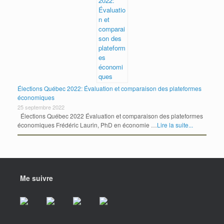
Élections Québec 2022: Évaluation et comparaison des plateformes
économiques
25 septembre 2022
Élections Québec 2022 Évaluation et comparaison des plateformes
économiques Frédéric Laurin, PhD en économie …
Lire la suite...
Me suivre