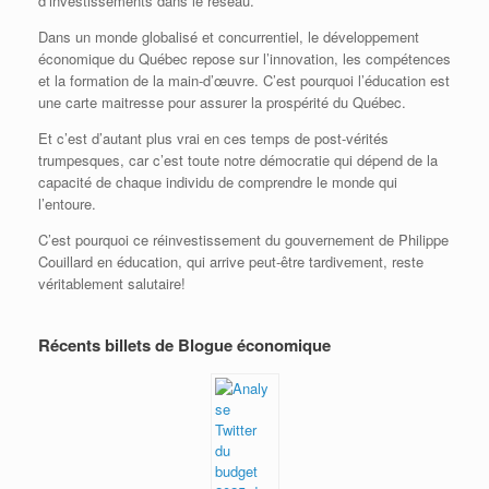
d’investissements dans le réseau.
Dans un monde globalisé et concurrentiel, le développement
économique du Québec repose sur l’innovation, les compétences
et la formation de la main-d’œuvre. C’est pourquoi l’éducation est
une carte maitresse pour assurer la prospérité du Québec.
Et c’est d’autant plus vrai en ces temps de post-vérités
trumpesques, car c’est toute notre démocratie qui dépend de la
capacité de chaque individu de comprendre le monde qui
l’entoure.
C’est pourquoi ce réinvestissement du gouvernement de Philippe
Couillard en éducation, qui arrive peut-être tardivement, reste
véritablement salutaire!
Récents billets de Blogue économique