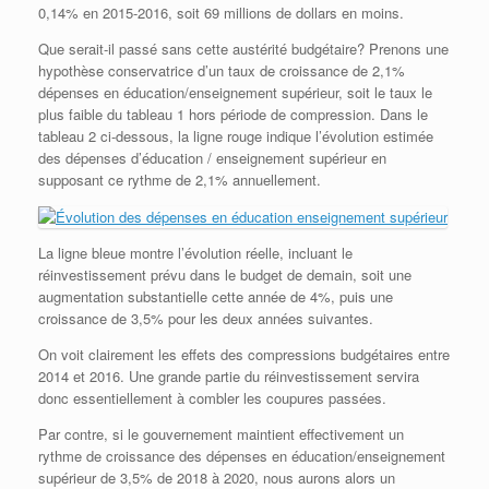
0,14% en 2015-2016, soit 69 millions de dollars en moins.
Que serait-il passé sans cette austérité budgétaire? Prenons une
hypothèse conservatrice d’un taux de croissance de 2,1%
dépenses en éducation/enseignement supérieur, soit le taux le
plus faible du tableau 1 hors période de compression. Dans le
tableau 2 ci-dessous, la ligne rouge indique l’évolution estimée
des dépenses d’éducation / enseignement supérieur en
supposant ce rythme de 2,1% annuellement.
La ligne bleue montre l’évolution réelle, incluant le
réinvestissement prévu dans le budget de demain, soit une
augmentation substantielle cette année de 4%, puis une
croissance de 3,5% pour les deux années suivantes.
On voit clairement les effets des compressions budgétaires entre
2014 et 2016. Une grande partie du réinvestissement servira
donc essentiellement à combler les coupures passées.
Par contre, si le gouvernement maintient effectivement un
rythme de croissance des dépenses en éducation/enseignement
supérieur de 3,5% de 2018 à 2020, nous aurons alors un