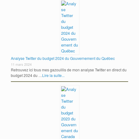
Analyse Twitter du budget 2024 du Gouvernement du Québec
11 mars 2024
Retrouvez ici tous mes gazouillis de mon analyse Twitter en direct du
budget 2024 du …
Lire la suite...