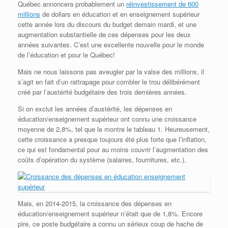
Québec annoncera probablement un
réinvestissement de 600
millions
de dollars en éducation et en enseignement supérieur
cette année lors du discours du budget demain mardi, et une
augmentation substantielle de ces dépenses pour les deux
années suivantes. C’est une excellente nouvelle pour le monde
de l’éducation et pour le Québec!
Mais ne nous laissons pas aveugler par la valse des millions, il
s’agit en fait d’un rattrapage pour combler le trou délibérément
créé par l’austérité budgétaire des trois dernières années.
Si on exclut les années d’austérité, les dépenses en
éducation/enseignement supérieur ont connu une croissance
moyenne de 2,8%, tel que le montre le tableau 1. Heureusement,
cette croissance a presque toujours été plus forte que l’inflation,
ce qui est fondamental pour au moins couvrir l’augmentation des
coûts d’opération du système (salaires, fournitures, etc.).
Mais, en 2014-2015, la croissance des dépenses en
éducation/enseignement supérieur n’était que de 1,8%. Encore
pire, ce poste budgétaire a connu un sérieux coup de hache de