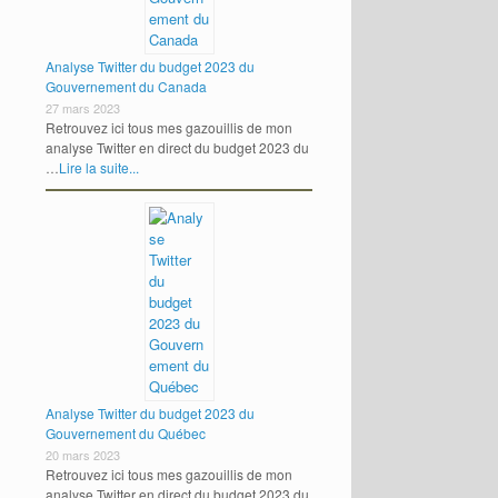
Analyse Twitter du budget 2023 du
Gouvernement du Canada
27 mars 2023
Retrouvez ici tous mes gazouillis de mon
analyse Twitter en direct du budget 2023 du
…
Lire la suite...
Analyse Twitter du budget 2023 du
Gouvernement du Québec
20 mars 2023
Retrouvez ici tous mes gazouillis de mon
analyse Twitter en direct du budget 2023 du