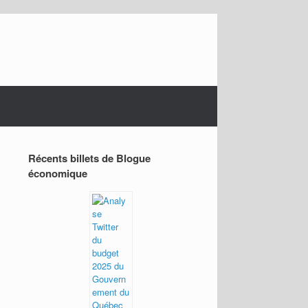
Récents billets de Blogue
économique