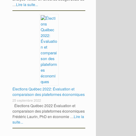
…
Lire la suite...
Élections Québec 2022: Évaluation et
comparaison des plateformes économiques
25 septembre 2022
Élections Québec 2022 Évaluation et
comparaison des plateformes économiques
Frédéric Laurin, PhD en économie …
Lire la
suite...