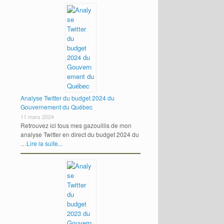
Analyse Twitter du budget 2024 du
Gouvernement du Québec
11 mars 2024
Retrouvez ici tous mes gazouillis de mon
analyse Twitter en direct du budget 2024 du
…
Lire la suite...