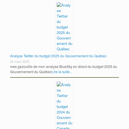
Analyse Twitter du budget 2025 du Gouvernement du Québec
24 mars 2025
mes gazouillis de mon analyse BlueSky en direct du budget 2025 du
Gouvernement du Québec
Lire la suite...