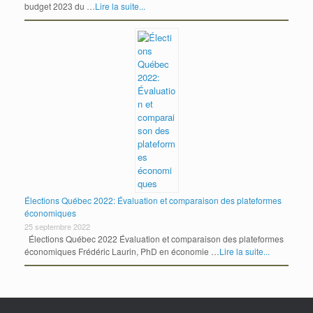
budget 2023 du …
Lire la suite...
Élections Québec 2022: Évaluation et comparaison des plateformes
économiques
25 septembre 2022
Élections Québec 2022 Évaluation et comparaison des plateformes
économiques Frédéric Laurin, PhD en économie …
Lire la suite...