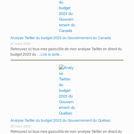
Analyse Twitter du budget 2023 du Gouvernement du Canada
27 mars 2023
Retrouvez ici tous mes gazouillis de mon analyse Twitter en direct du
budget 2023 du …
Lire la suite...
Analyse Twitter du budget 2023 du Gouvernement du Québec
20 mars 2023
Retrouvez ici tous mes gazouillis de mon analyse Twitter en direct du