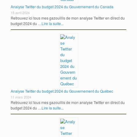
Analyse Twitter du budget 2024 du Gouvernement du Canada
15 avril 2024
Retrouvez ici tous mes gazouillis de mon analyse Twitter en direct du
budget 2024 du …
Lire la suite...
Analyse Twitter du budget 2024 du Gouvernement du Québec
11 mars 2024
Retrouvez ici tous mes gazouillis de mon analyse Twitter en direct du
budget 2024 du …
Lire la suite...