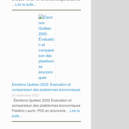
…
Lire la suite...
Élections Québec 2022: Évaluation et
comparaison des plateformes économiques
25 septembre 2022
Élections Québec 2022 Évaluation et
comparaison des plateformes économiques
Frédéric Laurin, PhD en économie …
Lire la
suite...