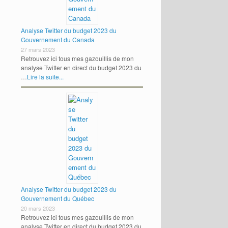
Analyse Twitter du budget 2023 du
Gouvernement du Canada
27 mars 2023
Retrouvez ici tous mes gazouillis de mon
analyse Twitter en direct du budget 2023 du
…
Lire la suite...
Analyse Twitter du budget 2023 du
Gouvernement du Québec
20 mars 2023
Retrouvez ici tous mes gazouillis de mon
analyse Twitter en direct du budget 2023 du