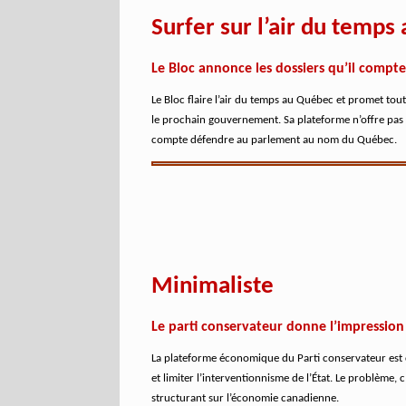
Surfer sur l’air du temp
Le Bloc annonce les dossiers qu’il comp
Le Bloc flaire l’air du temps au Québec et promet tou
le prochain gouvernement. Sa plateforme n’offre pas 
compte défendre au parlement au nom du Québec.
Minimaliste
Le parti conservateur donne l’impression 
La plateforme économique du Parti conservateur est c
et limiter l’interventionnisme de l’État. Le problème,
structurant sur l’économie canadienne.