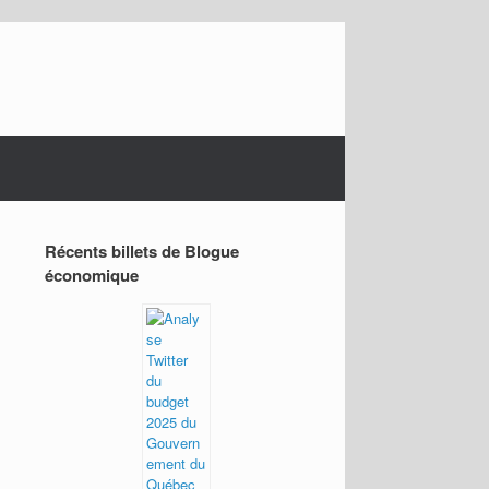
Récents billets de Blogue
économique