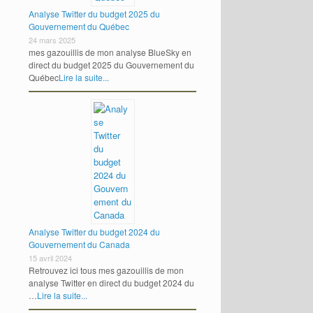
Analyse Twitter du budget 2025 du
Gouvernement du Québec
24 mars 2025
mes gazouillis de mon analyse BlueSky en
direct du budget 2025 du Gouvernement du
Québec
Lire la suite...
Analyse Twitter du budget 2024 du
Gouvernement du Canada
15 avril 2024
Retrouvez ici tous mes gazouillis de mon
analyse Twitter en direct du budget 2024 du
…
Lire la suite...