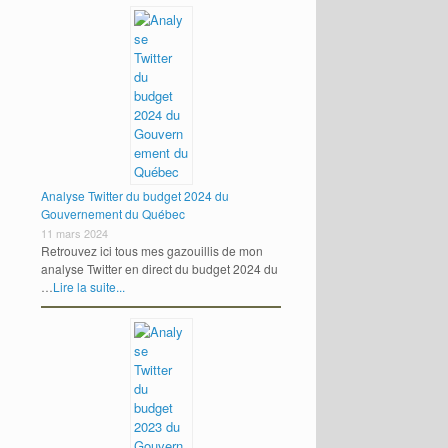
Analyse Twitter du budget 2024 du
Gouvernement du Québec
11 mars 2024
Retrouvez ici tous mes gazouillis de mon
analyse Twitter en direct du budget 2024 du
…
Lire la suite...