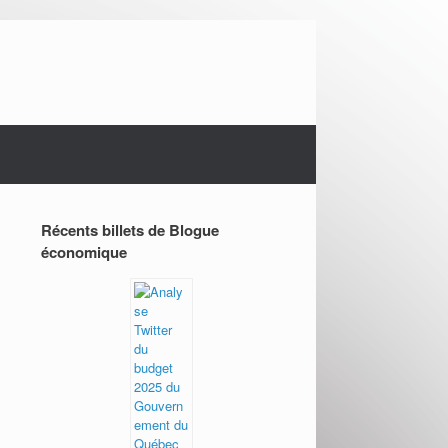
Récents billets de Blogue
économique