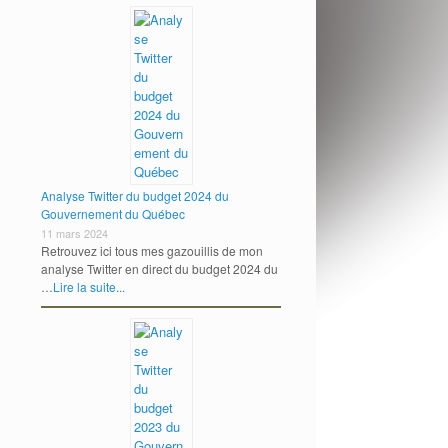
Analyse Twitter du budget 2024 du
Gouvernement du Québec
11 mars 2024
Retrouvez ici tous mes gazouillis de mon
analyse Twitter en direct du budget 2024 du
…
Lire la suite...