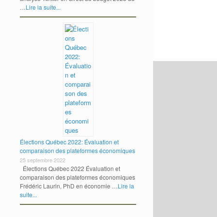
…
Lire la suite...
Élections Québec 2022: Évaluation et
comparaison des plateformes économiques
25 septembre 2022
Élections Québec 2022 Évaluation et
comparaison des plateformes économiques
Frédéric Laurin, PhD en économie …
Lire la
suite...