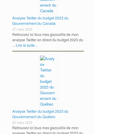
Analyse Twitter du budget 2023 du
Gouvernement du Canada
27 mars 2023
Retrouvez ici tous mes gazouillis de mon
analyse Twitter en direct du budget 2023 du
…
Lire la suite...
Analyse Twitter du budget 2023 du
Gouvernement du Québec
20 mars 2023
Retrouvez ici tous mes gazouillis de mon
analyse Twitter en direct du budget 2023 du