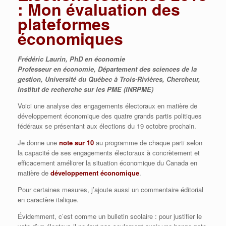
: Mon évaluation des
plateformes
économiques
Frédéric Laurin, PhD en économie
Professeur en économie, Département des sciences de la
gestion, Université du Québec à Trois-Rivières, Chercheur,
Institut de recherche sur les PME (INRPME)
Voici une analyse des engagements électoraux en matière de
développement économique des quatre grands partis politiques
fédéraux se présentant aux élections du 19 octobre prochain.
Je donne une
note sur 10
au programme de chaque parti selon
la capacité de ses engagements électoraux à concrètement et
efficacement améliorer la situation économique du Canada en
matière de
développement économique
.
Pour certaines mesures, j’ajoute aussi un commentaire éditorial
en caractère italique.
Évidemment, c’est comme un bulletin scolaire : pour justifier le