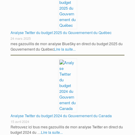
Analyse Twitter du budget 2025 du Gouvernement du Québec
24 mars 2025
mes gazouillis de mon analyse BlueSky en direct du budget 2025 du
Gouvernement du Québec
Lire la suite...
Analyse Twitter du budget 2024 du Gouvernement du Canada
15 avril 2024
Retrouvez ici tous mes gazouillis de mon analyse Twitter en direct du
budget 2024 du …
Lire la suite...