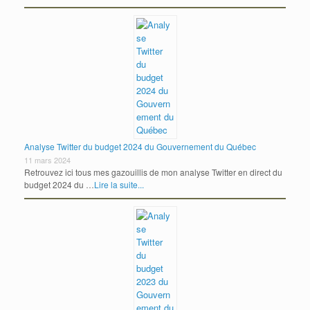
Analyse Twitter du budget 2024 du Gouvernement du Québec
11 mars 2024
Retrouvez ici tous mes gazouillis de mon analyse Twitter en direct du
budget 2024 du …
Lire la suite...