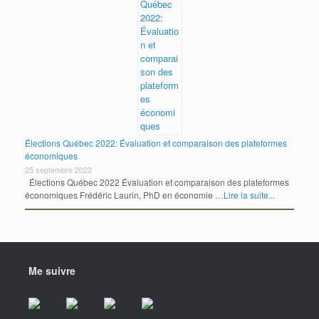
Élections Québec 2022: Évaluation et comparaison des plateformes
économiques
25 septembre 2022
Élections Québec 2022 Évaluation et comparaison des plateformes
économiques Frédéric Laurin, PhD en économie …
Lire la suite...
Me suivre