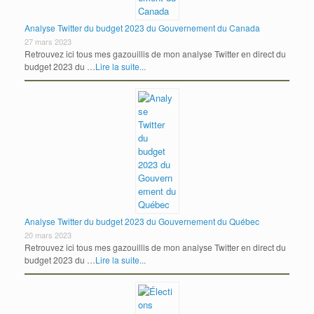
Analyse Twitter du budget 2023 du Gouvernement du Canada
27 mars 2023
Retrouvez ici tous mes gazouillis de mon analyse Twitter en direct du
budget 2023 du …
Lire la suite...
Analyse Twitter du budget 2023 du Gouvernement du Québec
20 mars 2023
Retrouvez ici tous mes gazouillis de mon analyse Twitter en direct du
budget 2023 du …
Lire la suite...