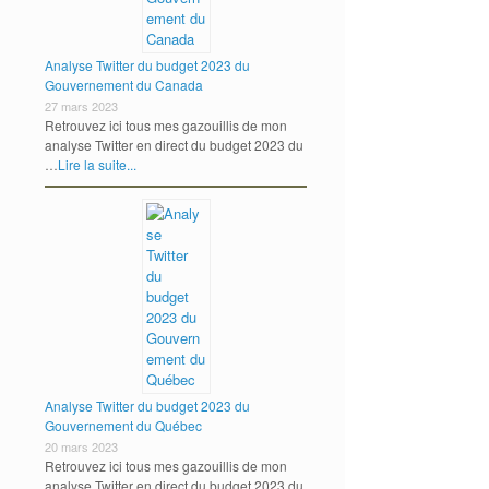
Analyse Twitter du budget 2023 du
Gouvernement du Canada
27 mars 2023
Retrouvez ici tous mes gazouillis de mon
analyse Twitter en direct du budget 2023 du
…
Lire la suite...
Analyse Twitter du budget 2023 du
Gouvernement du Québec
20 mars 2023
Retrouvez ici tous mes gazouillis de mon
analyse Twitter en direct du budget 2023 du