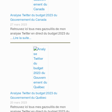
Analyse Twitter du budget 2023 du
Gouvernement du Canada
27 mars 2023
Retrouvez ici tous mes gazouillis de mon
analyse Twitter en direct du budget 2023 du
…
Lire la suite...
Analyse Twitter du budget 2023 du
Gouvernement du Québec
20 mars 2023
Retrouvez ici tous mes gazouillis de mon
analyse Twitter en direct du budget 2023 du