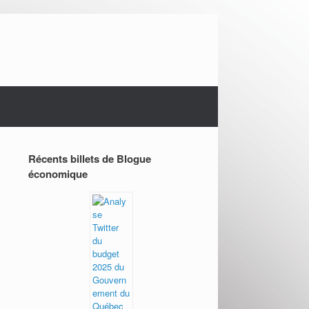
Récents billets de Blogue
économique