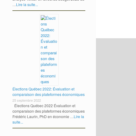
…
Lire la suite...
Élections Québec 2022: Évaluation et
comparaison des plateformes économiques
25 septembre 2022
Élections Québec 2022 Évaluation et
comparaison des plateformes économiques
Frédéric Laurin, PhD en économie …
Lire la
suite...