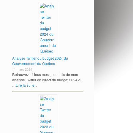
Analyse Twitter du budget 2024 du
Gouvernement du Québec
11 mars 2024
Retrouvez ici tous mes gazouillis de mon
analyse Twitter en direct du budget 2024 du
…
Lire la suite...