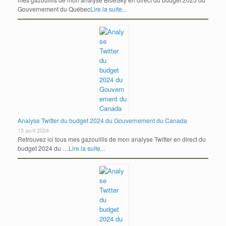
Gouvernement du Québec
Lire la suite...
Analyse Twitter du budget 2024 du Gouvernement du Canada
15 avril 2024
Retrouvez ici tous mes gazouillis de mon analyse Twitter en direct du
budget 2024 du …
Lire la suite...