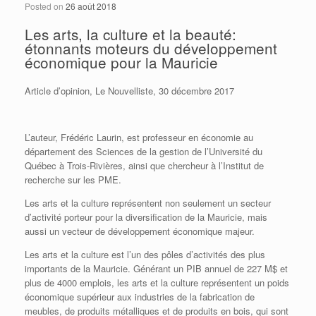
Posted on
26 août 2018
Les arts, la culture et la beauté:
étonnants moteurs du développement
économique pour la Mauricie
Article d’opinion, Le Nouvelliste, 30 décembre 2017
L’auteur, Frédéric Laurin, est professeur en économie au
département des Sciences de la gestion de l’Université du
Québec à Trois-Rivières, ainsi que chercheur à l’Institut de
recherche sur les PME.
L
es arts et la culture représentent non seulement un secteur
d’activité porteur pour la diversification de la Mauricie, mais
aussi un vecteur de développement économique majeur.
Les arts et la culture est l’un des pôles d’activités des plus
importants de la Mauricie. Générant un PIB annuel de 227 M$ et
plus de 4000 emplois, les arts et la culture représentent un poids
économique supérieur aux industries de la fabrication de
meubles, de produits métalliques et de produits en bois, qui sont