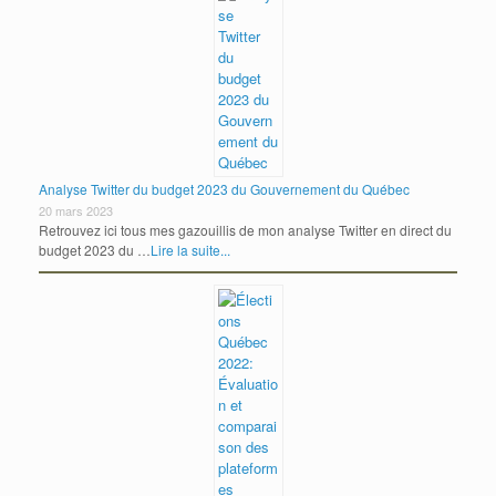
Analyse Twitter du budget 2023 du Gouvernement du Québec
20 mars 2023
Retrouvez ici tous mes gazouillis de mon analyse Twitter en direct du
budget 2023 du …
Lire la suite...