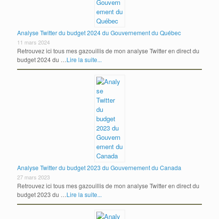
Analyse Twitter du budget 2024 du Gouvernement du Québec
11 mars 2024
Retrouvez ici tous mes gazouillis de mon analyse Twitter en direct du
budget 2024 du …
Lire la suite...
Analyse Twitter du budget 2023 du Gouvernement du Canada
27 mars 2023
Retrouvez ici tous mes gazouillis de mon analyse Twitter en direct du
budget 2023 du …
Lire la suite...