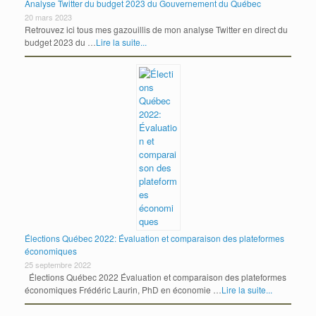
Analyse Twitter du budget 2023 du Gouvernement du Québec
20 mars 2023
Retrouvez ici tous mes gazouillis de mon analyse Twitter en direct du
budget 2023 du …
Lire la suite...
Élections Québec 2022: Évaluation et comparaison des plateformes
économiques
25 septembre 2022
Élections Québec 2022 Évaluation et comparaison des plateformes
économiques Frédéric Laurin, PhD en économie …
Lire la suite...