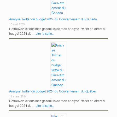
Analyse Twitter du budget 2024 du Gouvernement du Canada
15 avril 2024
Retrouvez ici tous mes gazouillis de mon analyse Twitter en direct du
budget 2024 du …
Lire la suite...
Analyse Twitter du budget 2024 du Gouvernement du Québec
11 mars 2024
Retrouvez ici tous mes gazouillis de mon analyse Twitter en direct du
budget 2024 du …
Lire la suite...