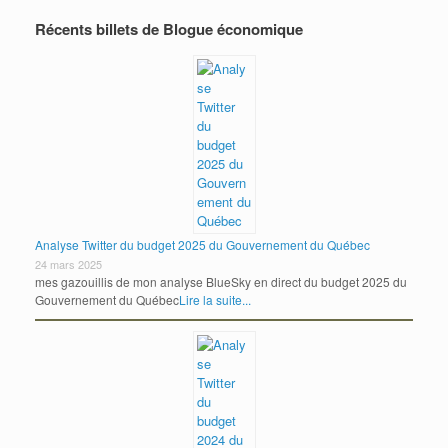
Récents billets de Blogue économique
Analyse Twitter du budget 2025 du Gouvernement du Québec
24 mars 2025
mes gazouillis de mon analyse BlueSky en direct du budget 2025 du
Gouvernement du Québec
Lire la suite...