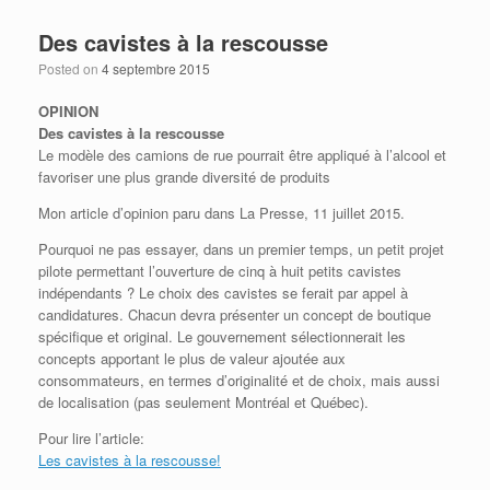
Des cavistes à la rescousse
Posted on
4 septembre 2015
OPINION
Des cavistes à la rescousse
Le modèle des camions de rue pourrait être appliqué à l’alcool et
favoriser une plus grande diversité de produits
Mon article d’opinion paru dans La Presse, 11 juillet 2015.
Pourquoi ne pas essayer, dans un premier temps, un petit projet
pilote permettant l’ouverture de cinq à huit petits cavistes
indépendants ? Le choix des cavistes se ferait par appel à
candidatures. Chacun devra présenter un concept de boutique
spécifique et original. Le gouvernement sélectionnerait les
concepts apportant le plus de valeur ajoutée aux
consommateurs, en termes d’originalité et de choix, mais aussi
de localisation (pas seulement Montréal et Québec).
Pour lire l’article:
Les cavistes à la rescousse!