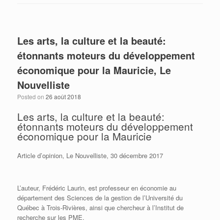
Les arts, la culture et la beauté:
étonnants moteurs du développement
économique pour la Mauricie, Le
Nouvelliste
Posted on
26 août 2018
Les arts, la culture et la beauté:
étonnants moteurs du développement
économique pour la Mauricie
Article d’opinion, Le Nouvelliste, 30 décembre 2017
L’auteur, Frédéric Laurin, est professeur en économie au
département des Sciences de la gestion de l’Université du
Québec à Trois-Rivières, ainsi que chercheur à l’Institut de
recherche sur les PME.