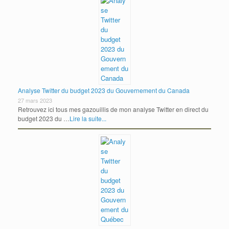
Analyse Twitter du budget 2023 du Gouvernement du Canada
27 mars 2023
Retrouvez ici tous mes gazouillis de mon analyse Twitter en direct du
budget 2023 du …
Lire la suite...