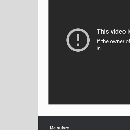
Me suivre