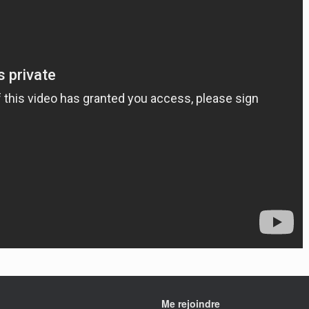
Me rejoindre