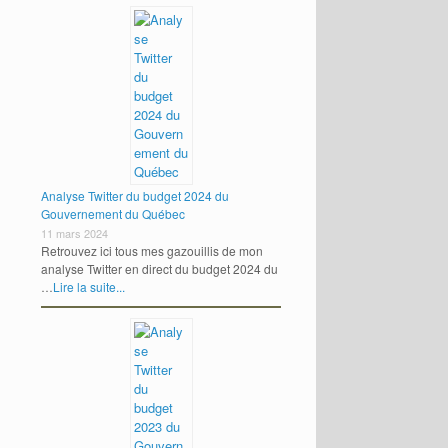
Analyse Twitter du budget 2024 du
Gouvernement du Québec
11 mars 2024
Retrouvez ici tous mes gazouillis de mon
analyse Twitter en direct du budget 2024 du
…
Lire la suite...