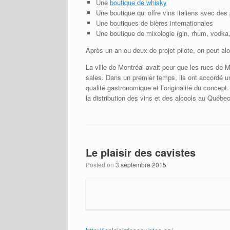
Une
boutique de whisky
Une boutique qui offre vins italiens avec des 
Une boutiques de bières internationales
Une boutique de mixologie (gin, rhum, vodka,
Après un an ou deux de projet pilote, on peut alor
La ville de Montréal avait peur que les rues de 
sales. Dans un premier temps, ils ont accordé u
qualité gastronomique et l’originalité du concep
la distribution des vins et des alcools au Québec
Le plaisir des cavistes
Posted on
3 septembre 2015