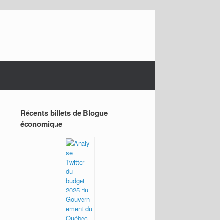
Récents billets de Blogue
économique