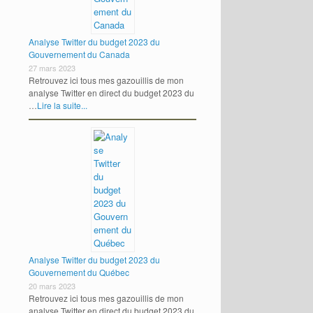
Analyse Twitter du budget 2023 du
Gouvernement du Canada
27 mars 2023
Retrouvez ici tous mes gazouillis de mon
analyse Twitter en direct du budget 2023 du
…
Lire la suite...
Analyse Twitter du budget 2023 du
Gouvernement du Québec
20 mars 2023
Retrouvez ici tous mes gazouillis de mon
analyse Twitter en direct du budget 2023 du