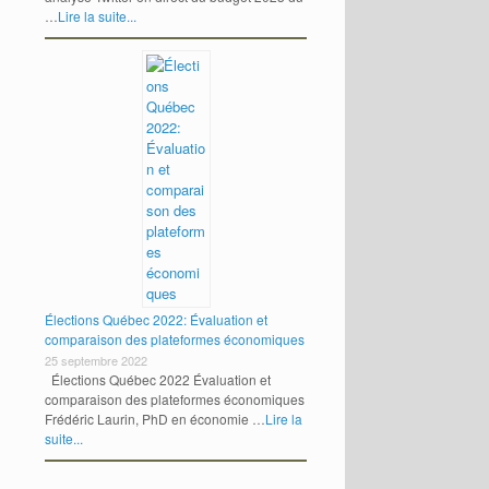
…
Lire la suite...
Élections Québec 2022: Évaluation et
comparaison des plateformes économiques
25 septembre 2022
Élections Québec 2022 Évaluation et
comparaison des plateformes économiques
Frédéric Laurin, PhD en économie …
Lire la
suite...