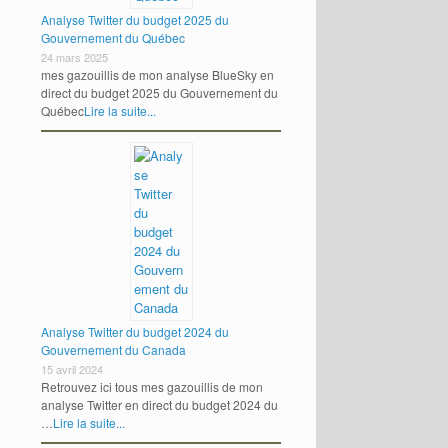
Analyse Twitter du budget 2025 du
Gouvernement du Québec
24 mars 2025
mes gazouillis de mon analyse BlueSky en
direct du budget 2025 du Gouvernement du
Québec
Lire la suite...
Analyse Twitter du budget 2024 du
Gouvernement du Canada
15 avril 2024
Retrouvez ici tous mes gazouillis de mon
analyse Twitter en direct du budget 2024 du
…
Lire la suite...