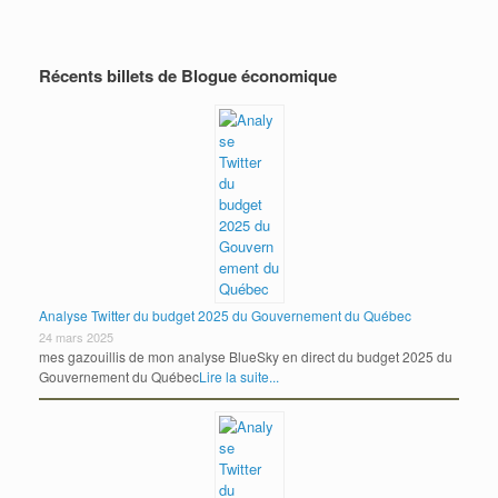
Récents billets de Blogue économique
Analyse Twitter du budget 2025 du Gouvernement du Québec
24 mars 2025
mes gazouillis de mon analyse BlueSky en direct du budget 2025 du
Gouvernement du Québec
Lire la suite...