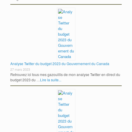
Analyse Twitter du budget 2023 du Gouvernement du Canada
27 mars 2023
Retrouvez ici tous mes gazouillis de mon analyse Twitter en direct du
budget 2023 du …
Lire la suite...