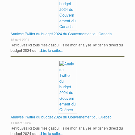
Analyse Twitter du budget 2024 du Gouvernement du Canada
15 avril 2024
Retrouvez ici tous mes gazouillis de mon analyse Twitter en direct du
budget 2024 du …
Lire la suite...
Analyse Twitter du budget 2024 du Gouvernement du Québec
11 mars 2024
Retrouvez ici tous mes gazouillis de mon analyse Twitter en direct du
budget 2024 du …
Lire la suite...