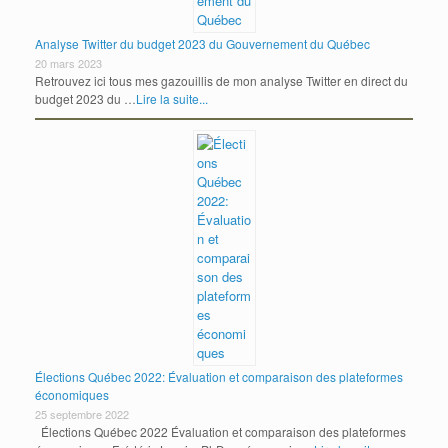
Analyse Twitter du budget 2023 du Gouvernement du Québec
20 mars 2023
Retrouvez ici tous mes gazouillis de mon analyse Twitter en direct du
budget 2023 du …
Lire la suite...
Élections Québec 2022: Évaluation et comparaison des plateformes
économiques
25 septembre 2022
Élections Québec 2022 Évaluation et comparaison des plateformes