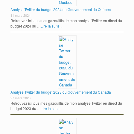
Analyse Twitter du budget 2024 du Gouvernement du Québec
11 mars 2024
Retrouvez ici tous mes gazouillis de mon analyse Twitter en direct du
budget 2024 du …
Lire la suite...
Analyse Twitter du budget 2023 du Gouvernement du Canada
27 mars 2023
Retrouvez ici tous mes gazouillis de mon analyse Twitter en direct du
budget 2023 du …
Lire la suite...