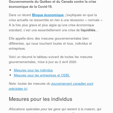
Gouvernements du Québec et du Canada contre la crise
économique de la Covid-19.
Dans un récent
Blogue économique
, j’expliquais en quoi la
crise actuelle ne ressemble en rien à une récession « normale ».
A la fois plus grave et plus aigüe qu’une crise économique
standard, c’est une essentiellement une crise de
liquidités
…
Elle appelle donc des mesures gouvernementales bien
différentes, qui nous touchent toutes et tous, individus et
entreprises.
Voici un résumé le tableau suivant de toutes les mesures
gouvernementales, mise à jour au 2 avril 2020.
Mesures pour les individus
Mesures pour les entreprises et OSBL
Note: toutes les mesures du
gouvernement canadien sont
précisées ici
.
Mesures pour les individus
Allocations spéciales pour les gens qui restent à la maison, qui