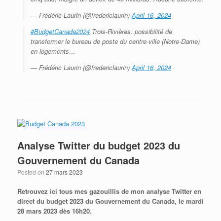
— Frédéric Laurin (@fredericlaurin)
April 16, 2024
#BudgetCanada2024
Trois-Rivières: possibilité de
transformer le bureau de poste du centre-ville (Notre-Dame)
en logements…
— Frédéric Laurin (@fredericlaurin)
April 16, 2024
Analyse Twitter du budget 2023 du
Gouvernement du Canada
Posted on
27 mars 2023
Retrouvez ici tous mes gazouillis de mon analyse Twitter en
direct du budget 2023 du Gouvernement du Canada, le mardi
28 mars 2023 dès 16h20.