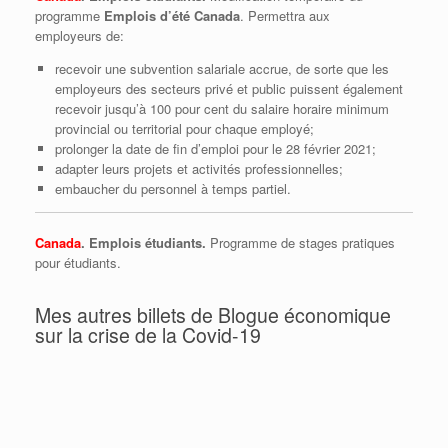
programme
Emplois d’été Canada
. Permettra aux
employeurs de:
recevoir une subvention salariale accrue, de sorte que les
employeurs des secteurs privé et public puissent également
recevoir jusqu’à 100 pour cent du salaire horaire minimum
provincial ou territorial pour chaque employé;
prolonger la date de fin d’emploi pour le 28 février 2021;
adapter leurs projets et activités professionnelles;
embaucher du personnel à temps partiel.
Canada
. Emplois étudiants.
Programme de stages pratiques
pour étudiants.
Mes autres billets de Blogue économique
sur la crise de la Covid-19
Québec l’écureuil, Ottawa la cigale