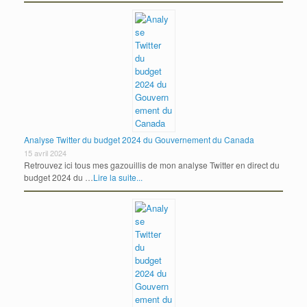
Analyse Twitter du budget 2024 du Gouvernement du Canada
15 avril 2024
Retrouvez ici tous mes gazouillis de mon analyse Twitter en direct du
budget 2024 du …
Lire la suite...