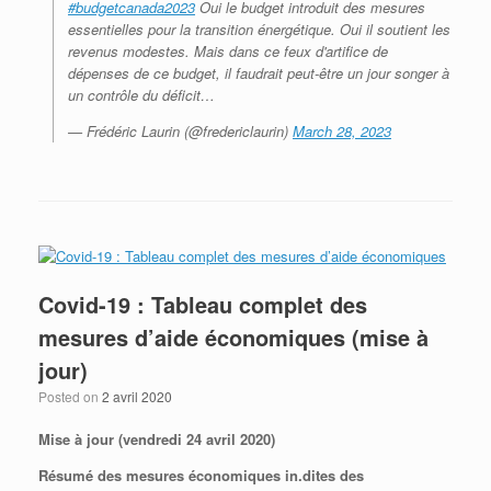
#budgetcanada2023
Oui le budget introduit des mesures
essentielles pour la transition énergétique. Oui il soutient les
revenus modestes. Mais dans ce feux d'artifice de
dépenses de ce budget, il faudrait peut-être un jour songer à
un contrôle du déficit…
— Frédéric Laurin (@fredericlaurin)
March 28, 2023
Covid-19 : Tableau complet des
mesures d’aide économiques (mise à
jour)
Posted on
2 avril 2020
Mise à jour (vendredi 24 avril 2020)
Résumé des mesures économiques in.dites des