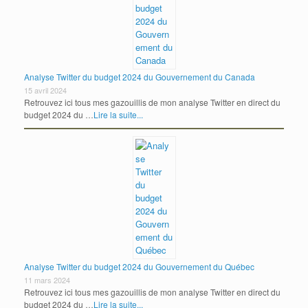
Analyse Twitter du budget 2024 du Gouvernement du Canada
15 avril 2024
Retrouvez ici tous mes gazouillis de mon analyse Twitter en direct du
budget 2024 du …
Lire la suite...
Analyse Twitter du budget 2024 du Gouvernement du Québec
11 mars 2024
Retrouvez ici tous mes gazouillis de mon analyse Twitter en direct du
budget 2024 du …
Lire la suite...