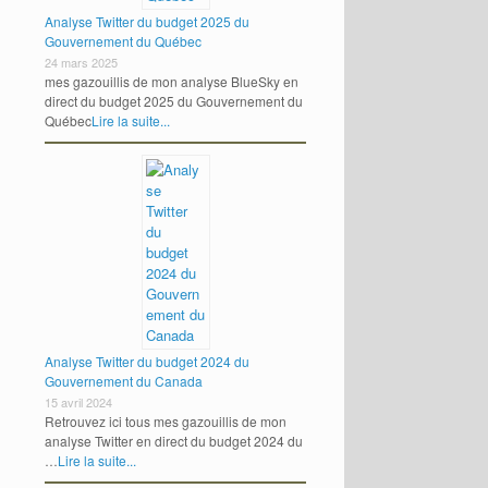
Analyse Twitter du budget 2025 du
Gouvernement du Québec
24 mars 2025
mes gazouillis de mon analyse BlueSky en
direct du budget 2025 du Gouvernement du
Québec
Lire la suite...
Analyse Twitter du budget 2024 du
Gouvernement du Canada
15 avril 2024
Retrouvez ici tous mes gazouillis de mon
analyse Twitter en direct du budget 2024 du
…
Lire la suite...