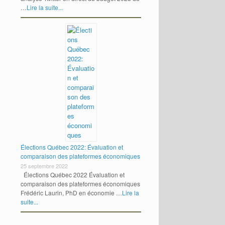
…
Lire la suite...
Élections Québec 2022: Évaluation et
comparaison des plateformes économiques
25 septembre 2022
Élections Québec 2022 Évaluation et
comparaison des plateformes économiques
Frédéric Laurin, PhD en économie …
Lire la
suite...