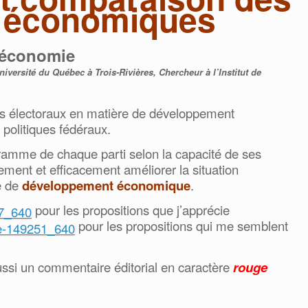
s économiques
 économie
versité du Québec à Trois-Rivières, Chercheur à l’Institut de
s électoraux en matière de développement
politiques fédéraux.
amme de chaque parti selon la capacité de ses
ent et efficacement améliorer la situation
e de
développement économique
.
pour les propositions que j’apprécie
pour les propositions qui me semblent
ussi un commentaire éditorial en caractère
rouge