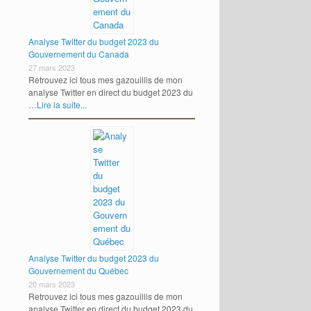
Analyse Twitter du budget 2023 du
Gouvernement du Canada
27 mars 2023
Retrouvez ici tous mes gazouillis de mon
analyse Twitter en direct du budget 2023 du
…
Lire la suite...
Analyse Twitter du budget 2023 du
Gouvernement du Québec
20 mars 2023
Retrouvez ici tous mes gazouillis de mon
analyse Twitter en direct du budget 2023 du