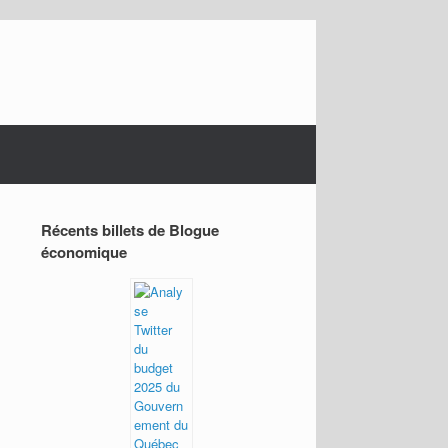
Récents billets de Blogue
économique