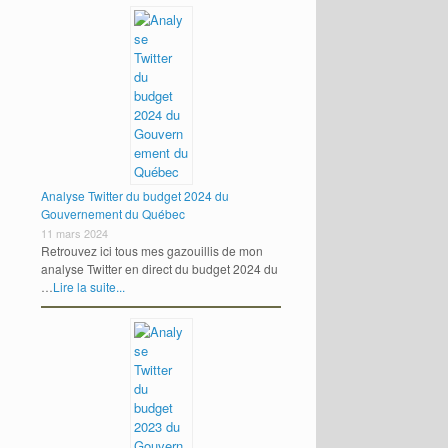
Analyse Twitter du budget 2024 du
Gouvernement du Québec
11 mars 2024
Retrouvez ici tous mes gazouillis de mon
analyse Twitter en direct du budget 2024 du
…
Lire la suite...