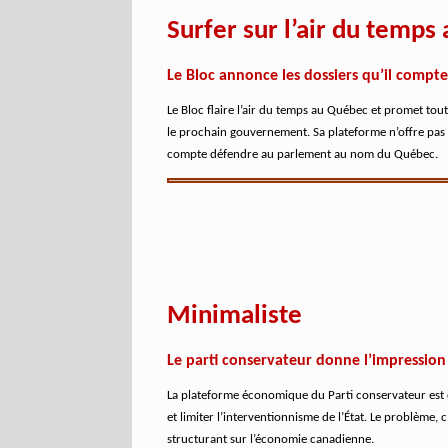
Surfer sur l’air du temp
Le Bloc annonce les dossiers qu’il comp
Le Bloc flaire l’air du temps au Québec et promet tou
le prochain gouvernement. Sa plateforme n’offre pas 
compte défendre au parlement au nom du Québec.
Minimaliste
Le parti conservateur donne l’impression 
La plateforme économique du Parti conservateur est c
et limiter l’interventionnisme de l’État. Le problème,
structurant sur l’économie canadienne.